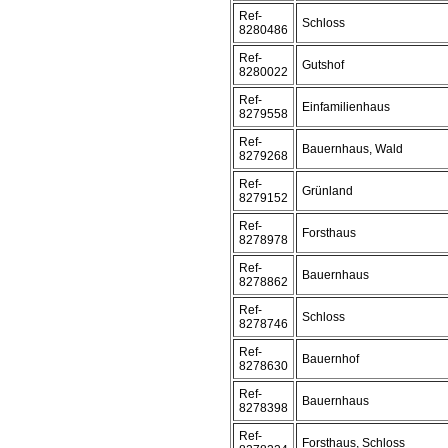
Ref-
Schloss
8280486
Ref-
Gutshof
8280022
Ref-
Einfamilienhaus
8279558
Ref-
Bauernhaus, Wald
8279268
Ref-
Grünland
8279152
Ref-
Forsthaus
8278978
Ref-
Bauernhaus
8278862
Ref-
Schloss
8278746
Ref-
Bauernhof
8278630
Ref-
Bauernhaus
8278398
Ref-
Forsthaus, Schloss