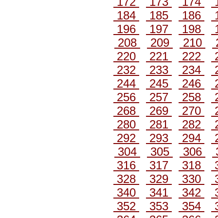
172
173
174
184
185
186
196
197
198
208
209
210
220
221
222
232
233
234
244
245
246
256
257
258
268
269
270
280
281
282
292
293
294
304
305
306
316
317
318
328
329
330
340
341
342
352
353
354