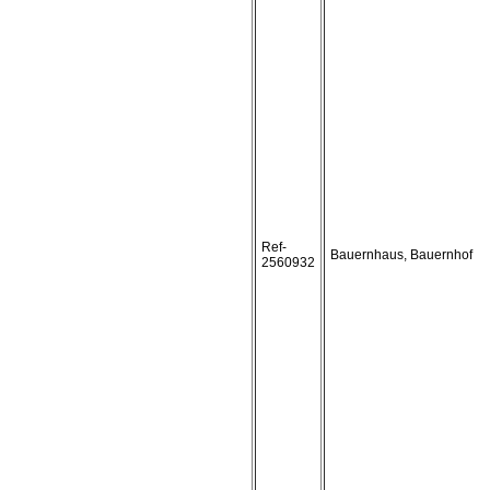
Ref-
Bauernhaus, Bauernhof
2560932