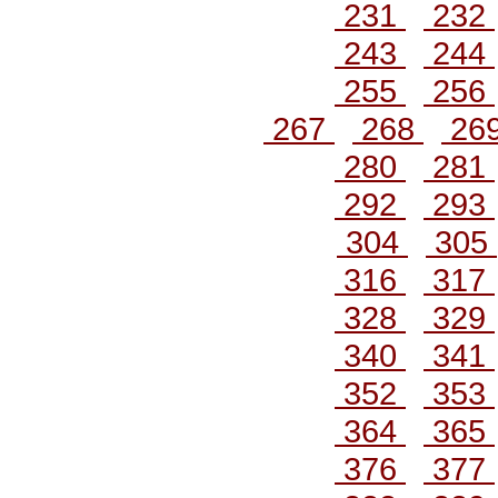
231
232
243
244
255
256
267
268
26
280
281
292
293
304
305
316
317
328
329
340
341
352
353
364
365
376
377