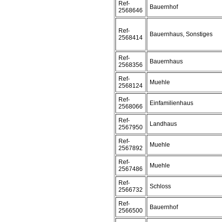
Ref-
Bauernhof
2568646
Ref-
Bauernhaus, Sonstiges
2568414
Ref-
Bauernhaus
2568356
Ref-
Muehle
2568124
Ref-
Einfamilienhaus
2568066
Ref-
Landhaus
2567950
Ref-
Muehle
2567892
Ref-
Muehle
2567486
Ref-
Schloss
2566732
Ref-
Bauernhof
2566500