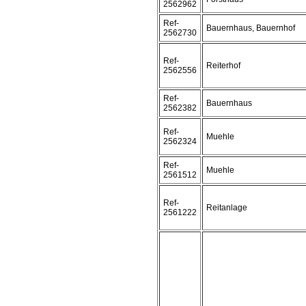
2562962
Ref-
Bauernhaus, Bauernhof
2562730
Ref-
Reiterhof
2562556
Ref-
Bauernhaus
2562382
Ref-
Muehle
2562324
Ref-
Muehle
2561512
Ref-
Reitanlage
2561222