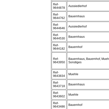
Ref-
Aussiedlerhof
9644878
Ref-
Bauernhaus
9644762
Ref-
Aussiedlerhof
9644646
Ref-
Bauernhaus
9644530
Ref-
Bauernhof
9644182
Ref-
Bauernhaus, Bauernhof, Mueh
9643950
Sonstiges
Ref-
Muehle
9643834
Ref-
Bauernhaus
9643718
Ref-
Muehle
9643602
Ref-
Bauernhof
9643486