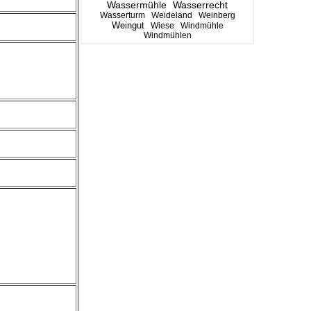
Wassermühle
Wasserrecht
Wasserturm
Weideland
Weinberg
Weingut
Wiese
Windmühle
Windmühlen