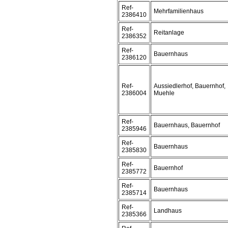
Ref-
Mehrfamilienhaus
2386410
Ref-
Reitanlage
2386352
Ref-
Bauernhaus
2386120
Ref-
Aussiedlerhof, Bauernhof,
2386004
Muehle
Ref-
Bauernhaus, Bauernhof
2385946
Ref-
Bauernhaus
2385830
Ref-
Bauernhof
2385772
Ref-
Bauernhaus
2385714
Ref-
Landhaus
2385366