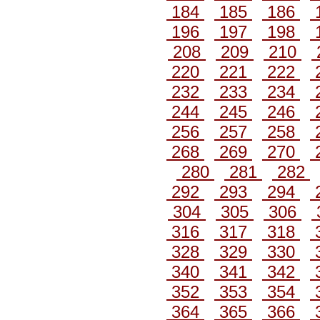
184
185
186
196
197
198
208
209
210
220
221
222
232
233
234
244
245
246
256
257
258
268
269
270
280
281
282
292
293
294
304
305
306
316
317
318
328
329
330
340
341
342
352
353
354
364
365
366