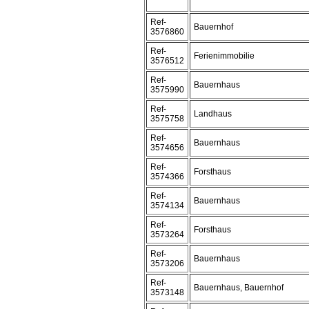
Ref-
Bauernhof
3576860
Ref-
Ferienimmobilie
3576512
Ref-
Bauernhaus
3575990
Ref-
Landhaus
3575758
Ref-
Bauernhaus
3574656
Ref-
Forsthaus
3574366
Ref-
Bauernhaus
3574134
Ref-
Forsthaus
3573264
Ref-
Bauernhaus
3573206
Ref-
Bauernhaus, Bauernhof
3573148