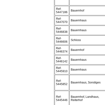
Ref-
Bauernhof
5447186
Ref-
Bauernhaus
5447070
Ref-
Bauernhaus
5446838
Ref-
Schloss
5446606
Ref-
Bauernhof
5446374
Ref-
Bauernhaus
5446142
Ref-
Bauernhaus
5445910
Ref-
Bauernhaus, Sonstiges
5445852
Ref-
Bauernhof, Landhaus,
5445446
Reiterhof