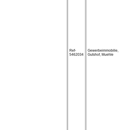
Ref-
Gewerbeimmobilie,
5462034
Gutshof, Muehle