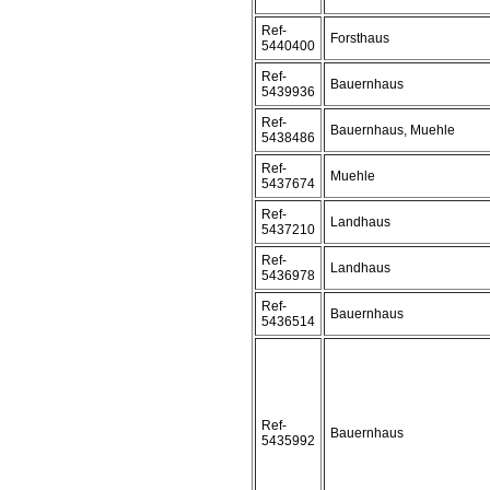
Ref-
Forsthaus
5440400
Ref-
Bauernhaus
5439936
Ref-
Bauernhaus, Muehle
5438486
Ref-
Muehle
5437674
Ref-
Landhaus
5437210
Ref-
Landhaus
5436978
Ref-
Bauernhaus
5436514
Ref-
Bauernhaus
5435992