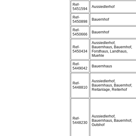
Ref-
Aussiedlerhof
5451594
Ref-
Bauernhof
5450898
Ref-
Bauernhof
5450666
Aussiedlerhof,
Ref-
Bauernhaus, Bauernhof,
5450434
Forsthaus, Landhaus,
Muehle
Ref-
Bauernhaus
5449042
Aussiedlerhof,
Ref-
Bauernhaus, Bauernhof,
5448810
Reitanlage, Reiterhof
Aussiedlerhof,
Ref-
Bauernhaus, Bauernhof,
5448230
Gutshof