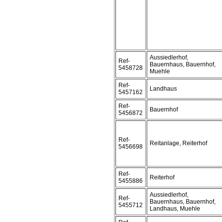
Aussiedlerhof,
Ref-
Bauernhaus, Bauernhof,
5458728
Muehle
Ref-
Landhaus
5457162
Ref-
Bauernhof
5456872
Ref-
Reitanlage, Reiterhof
5456698
Ref-
Reiterhof
5455886
Aussiedlerhof,
Ref-
Bauernhaus, Bauernhof,
5455712
Landhaus, Muehle