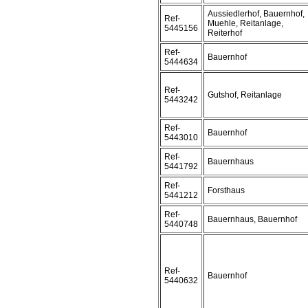
Aussiedlerhof, Bauernhof,
Ref-
Muehle, Reitanlage,
5445156
Reiterhof
Ref-
Bauernhof
5444634
Ref-
Gutshof, Reitanlage
5443242
Ref-
Bauernhof
5443010
Ref-
Bauernhaus
5441792
Ref-
Forsthaus
5441212
Ref-
Bauernhaus, Bauernhof
5440748
Ref-
Bauernhof
5440632