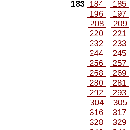
183
184
185
196
197
208
209
220
221
232
233
244
245
256
257
268
269
280
281
292
293
304
305
316
317
328
329