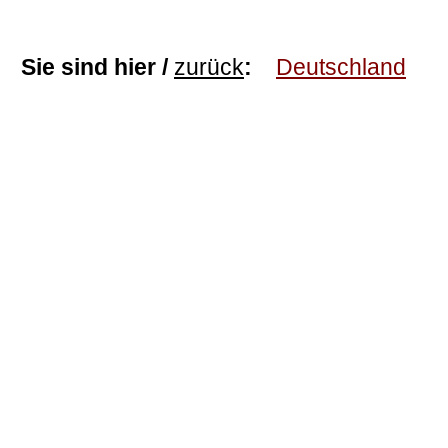
Sie sind hier /
zurück
:
Deutschland