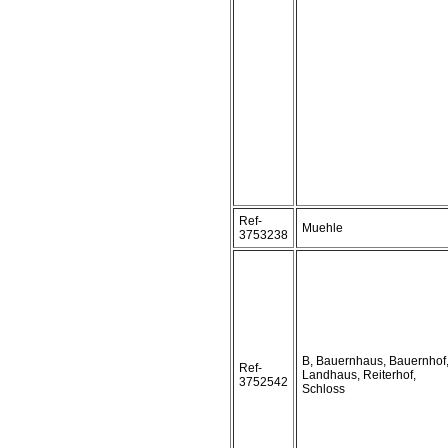
Ref-
Muehle
3753238
B, Bauernhaus, Bauernhof
Ref-
Landhaus, Reiterhof,
3752542
Schloss