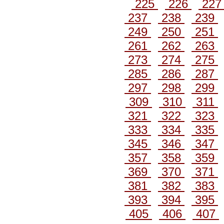
225
226
22
237
238
239
249
250
251
261
262
263
273
274
275
285
286
287
297
298
299
309
310
311
321
322
323
333
334
335
345
346
347
357
358
359
369
370
371
381
382
383
393
394
395
405
406
407