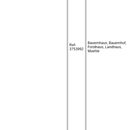
Bauernhaus, Bauernhof,
Ref-
Forsthaus, Landhaus,
3753992
Muehle