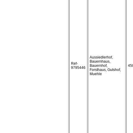
Aussiedlerhof,
Bauernhaus,
Ref-
Bauernhof,
45
9795446
Forsthaus, Gutshof,
Muehle